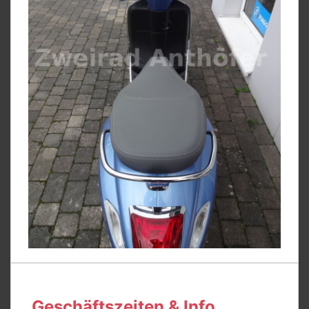
Geschäftszeiten & Info