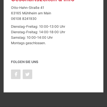
Otto-Hahn-Straße 41
63165 Mühlheim am Main
06108 8241930
Dienstag-Freitag: 10:00-13:00 Uhr
Dienstag-Freitag: 14:00-18:00 Uhr
Samstag: 10:00-14:00 Uhr
Montags geschlossen.
FOLGEN SIE UNS