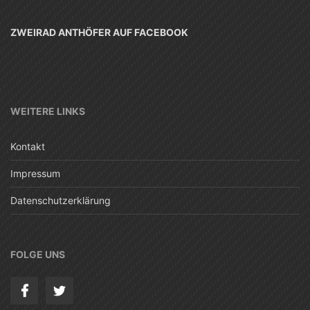
ZWEIRAD ANTHÖFER AUF FACEBOOK
WEITERE LINKS
Kontakt
Impressum
Datenschutzerklärung
FOLGE UNS