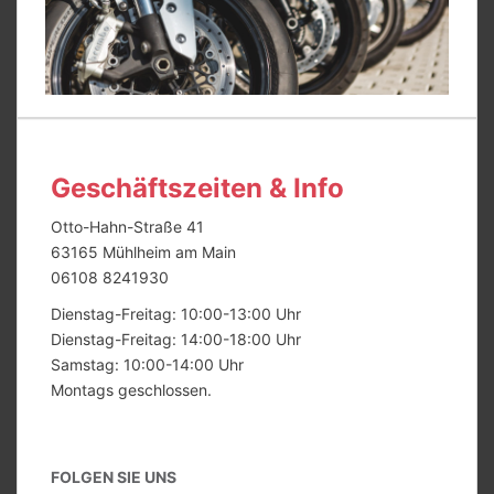
Geschäftszeiten & Info
Otto-Hahn-Straße 41
63165 Mühlheim am Main
06108 8241930
Dienstag-Freitag: 10:00-13:00 Uhr
Dienstag-Freitag: 14:00-18:00 Uhr
Samstag: 10:00-14:00 Uhr
Montags geschlossen.
FOLGEN SIE UNS