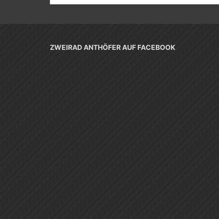
ZWEIRAD ANTHÖFER AUF FACEBOOK