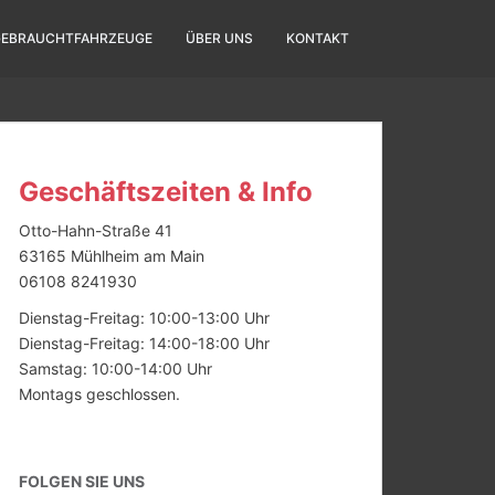
GEBRAUCHTFAHRZEUGE
ÜBER UNS
KONTAKT
Geschäftszeiten & Info
Otto-Hahn-Straße 41
63165 Mühlheim am Main
06108 8241930
Dienstag-Freitag: 10:00-13:00 Uhr
Dienstag-Freitag: 14:00-18:00 Uhr
Samstag: 10:00-14:00 Uhr
Montags geschlossen.
FOLGEN SIE UNS