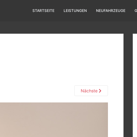
STARTSEITE
LEISTUNGEN
NEUFAHRZEUGE
Nächste